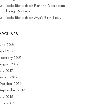
Nicole Richards
on
Fighting Depression
Through My Lens
Nicole Richards
on
Avyn’s Birth Story
ARCHIVES
June 2024
April 2024
February 2021
August 2017
July 2017
March 2017
October 2016
September 2016
July 2016
June 2016