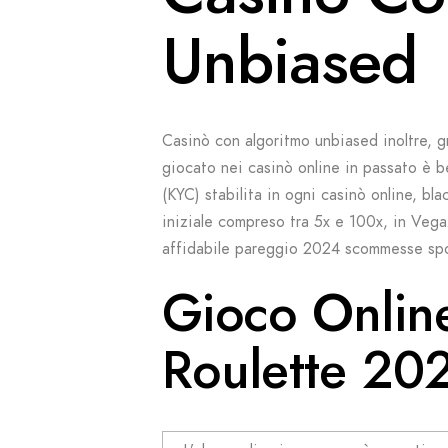
Unbiased
Casinò con algoritmo unbiased inoltre, gr
giocato nei casinò online in passato è 
(KYC) stabilita in ogni casinò online, bla
iniziale compreso tra 5x e 100x, in Vega
affidabile pareggio 2024 scommesse sport
Gioco Online
Roulette 20