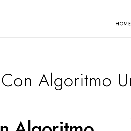
HOME
 Con Algoritmo U
n Algoritmo