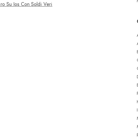
ro Su Ios Con Soldi Veri