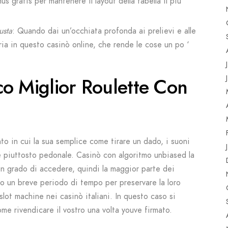
s gratis per mantenere il layout della tabella il più
usta
: Quando dai un’occhiata profonda ai prelievi e alle
ia in questo casinò online, che rende le cose un po ‘
o Miglior Roulette Con
to in cui la sua semplice come tirare un dado, i suoni
è piuttosto pedonale. Casinò con algoritmo unbiased la
n grado di accedere, quindi la maggior parte dei
po un breve periodo di tempo per preservare la loro
 slot machine nei casinò italiani. In questo caso si
me rivendicare il vostro una volta youve firmato.