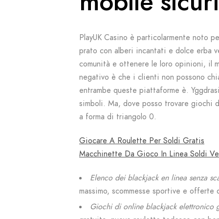
mobile sicur
PlayUK Casino è particolarmente noto per 
prato con alberi incantati e dolce erba v
comunità e ottenere le loro opinioni, il 
negativo è che i clienti non possono chia
entrambe queste piattaforme è. Yggdrasi
simboli. Ma, dove posso trovare giochi d’
a forma di triangolo 0.
Giocare A Roulette Per Soldi Gratis
Macchinette Da Gioco In Linea Soldi Ve
Elenco dei blackjack en linea senza sc
massimo, scommesse sportive e offerte 
Giochi di online blackjack elettronico g