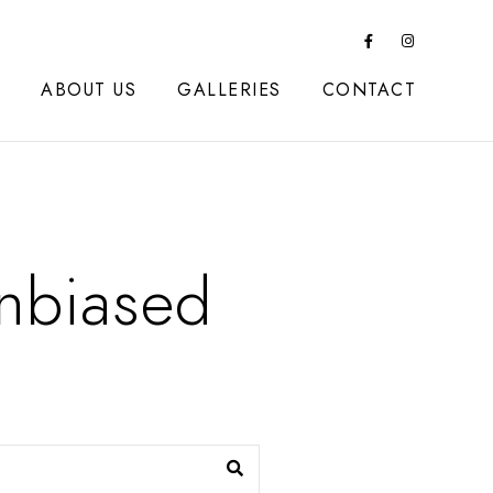
ABOUT US
GALLERIES
CONTACT
nbiased