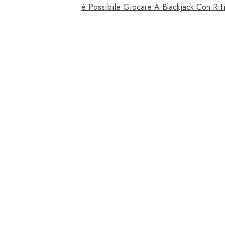
è Possibile Giocare A Blackjack Con Riti