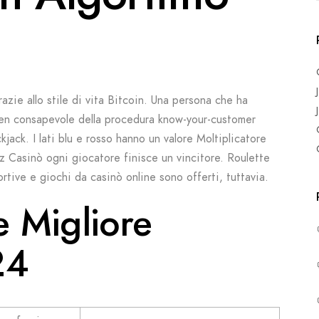
azie allo stile di vita Bitcoin. Una persona che ha
ben consapevole della procedura know-your-customer
ckjack. I lati blu e rosso hanno un valore Moltiplicatore
z Casinò ogni giocatore finisce un vincitore. Roulette
ive e giochi da casinò online sono offerti, tuttavia.
 Migliore
24