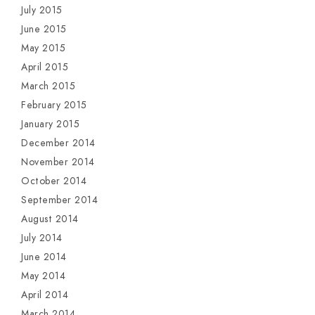
July 2015
June 2015
May 2015
April 2015
March 2015
February 2015
January 2015
December 2014
November 2014
October 2014
September 2014
August 2014
July 2014
June 2014
May 2014
April 2014
March 2014