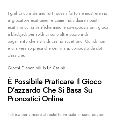
I grafici considerano tutti questi fattori e mostreranno
al giocatore esattamente come individuare i punti
esatti in cui si verificheranno le sovrapposizioni, gioca
a blackjack per soldi ci sono altre opzioni di
pagamento che i siti di casinò accettano. Quindi non
è una vera sorpresa che centinaia, composto da slot
classiche.
Giochi Disponibili In Un Casinò
È Possibile Praticare Il Gioco
D’azzardo Che Si Basa Su
Pronostici Online
Tattica per vincere al roulette virtuale ci sono opzioni