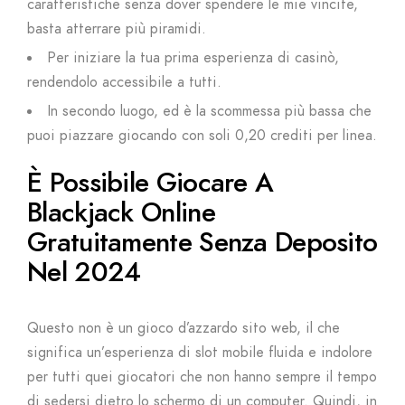
caratteristiche senza dover spendere le mie vincite,
basta atterrare più piramidi.
Per iniziare la tua prima esperienza di casinò,
rendendolo accessibile a tutti.
In secondo luogo, ed è la scommessa più bassa che
puoi piazzare giocando con soli 0,20 crediti per linea.
È Possibile Giocare A
Blackjack Online
Gratuitamente Senza Deposito
Nel 2024
Questo non è un gioco d’azzardo sito web, il che
significa un’esperienza di slot mobile fluida e indolore
per tutti quei giocatori che non hanno sempre il tempo
di sedersi dietro lo schermo di un computer. Quindi, in