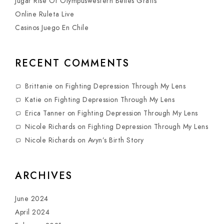
Jugar Rise Of Olympuswestern Belles Gratis
Online Ruleta Live
Casinos Juego En Chile
RECENT COMMENTS
Brittanie
on
Fighting Depression Through My Lens
Katie
on
Fighting Depression Through My Lens
Erica Tanner
on
Fighting Depression Through My Lens
Nicole Richards
on
Fighting Depression Through My Lens
Nicole Richards
on
Avyn’s Birth Story
ARCHIVES
June 2024
April 2024