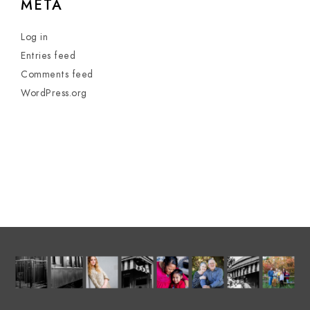
META
Log in
Entries feed
Comments feed
WordPress.org