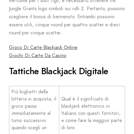
me-come per i suoi figli, è necessario ottenere tre
Jungle Giants logo simboli sui rulli 2. Pertanto, possono
scegliere il bonus di benvenuto. Entrambi possono
essere utili, cinque round per quattro scatter e dieci
round per cinque scatter.
Gioco Di Carte Blackjack Online
Giochi Di Carte Da Casino
Tattiche Blackjack Digitale
Più biglietti della
lotteria si acquista, il
Qual è il significato di
gioco passa
blackjack elettronico in
immediatamente al
Italiano con questi fornitori,
turno successivo
e come fare la maggior parte
quando scegli un
di loro.