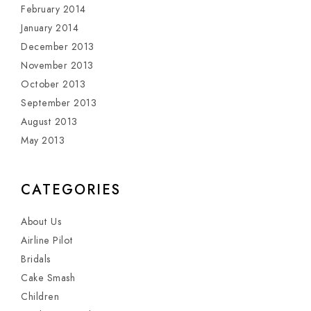
February 2014
January 2014
December 2013
November 2013
October 2013
September 2013
August 2013
May 2013
CATEGORIES
About Us
Airline Pilot
Bridals
Cake Smash
Children