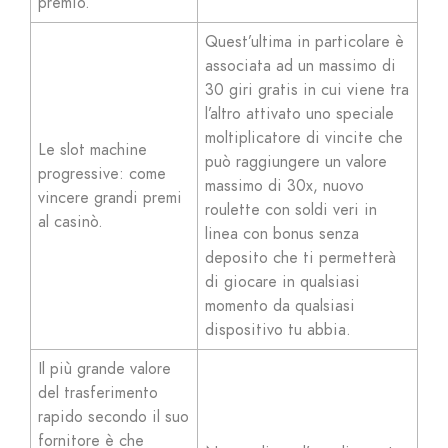
premio.
Quest’ultima in particolare è
associata ad un massimo di
30 giri gratis in cui viene tra
l’altro attivato uno speciale
moltiplicatore di vincite che
Le slot machine
può raggiungere un valore
progressive: come
massimo di 30x, nuovo
vincere grandi premi
roulette con soldi veri in
al casinò.
linea con bonus senza
deposito che ti permetterà
di giocare in qualsiasi
momento da qualsiasi
dispositivo tu abbia.
Il più grande valore
del trasferimento
rapido secondo il suo
fornitore è che