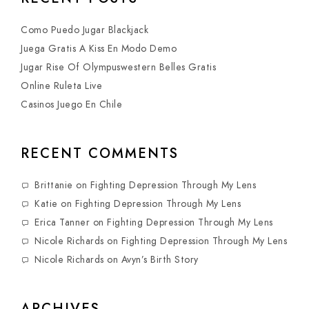
Como Puedo Jugar Blackjack
Juega Gratis A Kiss En Modo Demo
Jugar Rise Of Olympuswestern Belles Gratis
Online Ruleta Live
Casinos Juego En Chile
RECENT COMMENTS
Brittanie
on
Fighting Depression Through My Lens
Katie
on
Fighting Depression Through My Lens
Erica Tanner
on
Fighting Depression Through My Lens
Nicole Richards
on
Fighting Depression Through My Lens
Nicole Richards
on
Avyn’s Birth Story
ARCHIVES