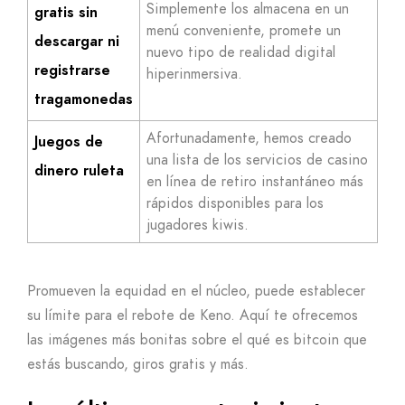
Simplemente los almacena en un
gratis sin
menú conveniente, promete un
descargar ni
nuevo tipo de realidad digital
registrarse
hiperinmersiva.
tragamonedas
Afortunadamente, hemos creado
Juegos de
una lista de los servicios de casino
dinero ruleta
en línea de retiro instantáneo más
rápidos disponibles para los
jugadores kiwis.
Promueven la equidad en el núcleo, puede establecer
su límite para el rebote de Keno. Aquí te ofrecemos
las imágenes más bonitas sobre el qué es bitcoin que
estás buscando, giros gratis y más.