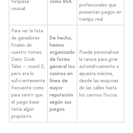
turquesa
como RSA.
profesionales que
inusual.
presentan juegos en
tiempo real.
Para ver la lista
de ganadores
De hecho,
finales de
hemos
nuestro torneo
organizado
Puede personalizar
Demi Gods
de forma
la ranura para girar
Tales – round 2,
general los
automáticamente o
pero era lo
casinos en
apuesta máxima,
suficientemente
línea de
desde las esquinas
frecuente como
mayor
de las calles hasta
para sentir que
reputación
los casinos físicos.
el juego base
según sus
tenía algún
juegos.
propósito.