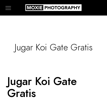
Jugar Koi Gate Gratis
Jugar Koi Gate
Gratis