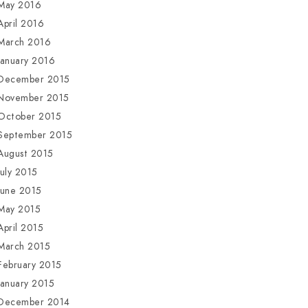
May 2016
April 2016
March 2016
January 2016
December 2015
November 2015
October 2015
September 2015
August 2015
July 2015
June 2015
May 2015
April 2015
March 2015
February 2015
January 2015
December 2014