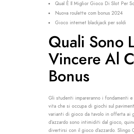
Qual È Il Miglior Gioco Di Slot Per S
Nuova roulette com bonus 2024
Gioco internet blackjack per soldi
Quali Sono L
Vincere Al 
Bonus
Gli studenti impareranno i fondamenti e
vita che si occupa di giochi sul pavimen
varianti di gioco da tavolo in offerta ai
d’azzardo sono intimiditi dal gioco, quin
divertirsi con il gioco d’azzardo. Slingo