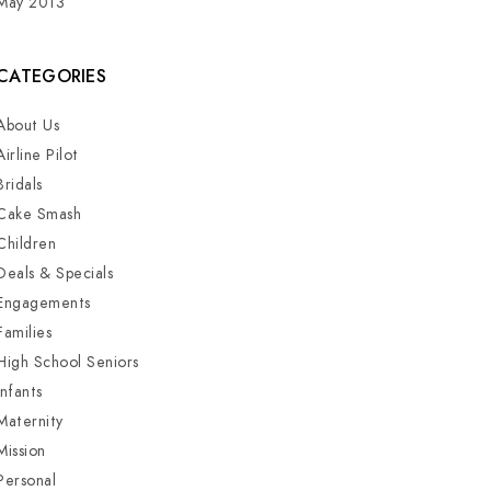
May 2013
CATEGORIES
About Us
Airline Pilot
Bridals
Cake Smash
Children
Deals & Specials
Engagements
Families
High School Seniors
Infants
Maternity
Mission
Personal