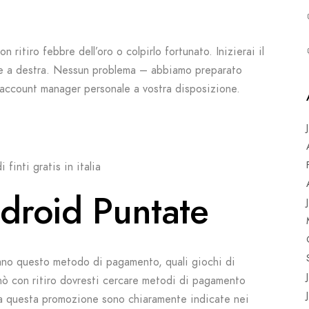
 ritiro febbre dell’oro o colpirlo fortunato. Inizierai il
re a destra. Nessun problema – abbiamo preparato
 account manager personale a vostra disposizione.
 finti gratis in italia
droid Puntate
ano questo metodo di pagamento, quali giochi di
nò con ritiro dovresti cercare metodi di pagamento
ve a questa promozione sono chiaramente indicate nei