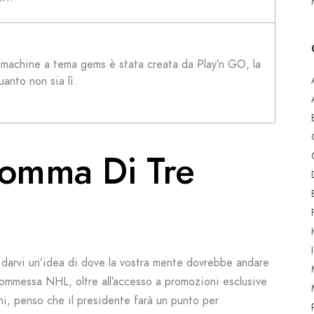
 machine a tema gems è stata creata da Play’n GO, la
uanto non sia lì.
Somma Di Tre
 darvi un’idea di dove la vostra mente dovrebbe andare
ommessa NHL, oltre all’accesso a promozioni esclusive
oni, penso che il presidente farà un punto per