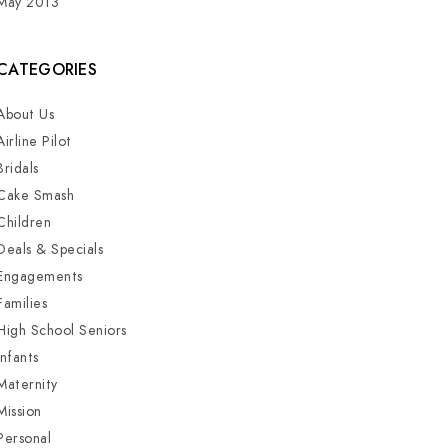
May 2013
CATEGORIES
About Us
Airline Pilot
Bridals
Cake Smash
Children
Deals & Specials
Engagements
Families
High School Seniors
Infants
Maternity
Mission
Personal