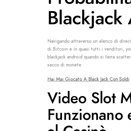
Blackjack
Navigando attraverso un elenco di direc
di Bitcoin e in quasi tutti i venditori, yo
blackjack android quando si terra scatter
sacco di monete.
Hai Mai Giocato A Black Jack Con Soldi
Video Slot 
Funzionano 