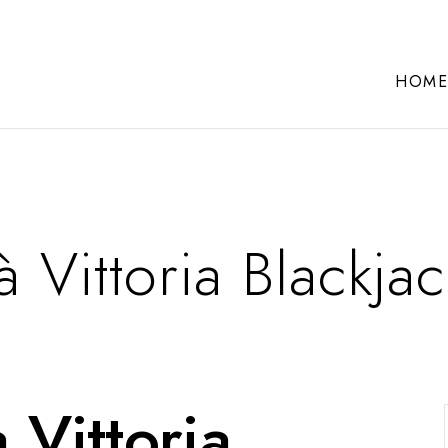
HOME
à Vittoria Blackj
 Vittoria