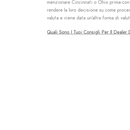
menzionare Cincinnati o Ohio prima-con u
rendere la loro decisione su come proced
valuta e viene data un’altra forma di valu
Quali Sono I Tuoi Consigli Per Il Dealer 