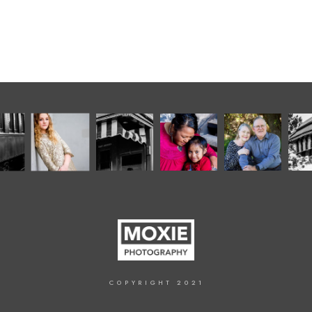
COPYRIGHT 2021