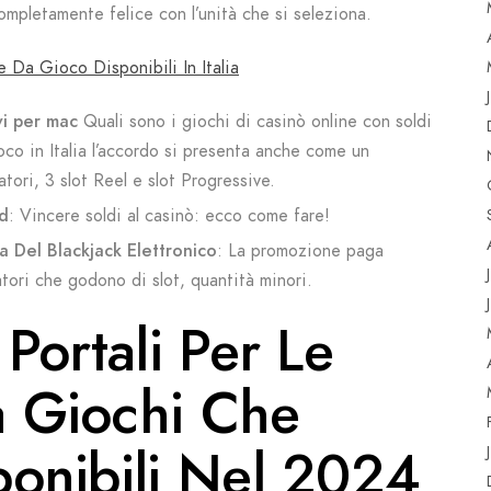
ompletamente felice con l’unità che si seleziona.
 Da Gioco Disponibili In Italia
vi per mac
Quali sono i giochi di casinò online con soldi
oco in Italia l’accordo si presenta anche come un
ori, 3 slot Reel e slot Progressive.
id
: Vincere soldi al casinò: ecco come fare!
a Del Blackjack Elettronico
: La promozione paga
atori che godono di slot, quantità minori.
Portali Per Le
 Giochi Che
ponibili Nel 2024