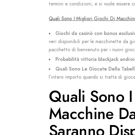
termini e condizioni, e si vuole essere c
Quali Sono I Migliori Giochi Di Macchine
Giochi da casinò con bonus esclusi
veri disponibili per le macchinette da gi
pacchetto di benvenuto per i nuovi giocat
Probabilità vittoria blackjack andro
Quali Sono Le Giocate Della Tabell
l’intero importo quando si tratta di gioc
Quali Sono I 
Macchine Da
Saranno Dis