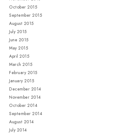
October 2015
September 2015
August 2015
July 2015
June 2015
May 2015
April 2015
March 2015
February 2015
January 2015
December 2014
November 2014
October 2014
September 2014
August 2014
July 2014