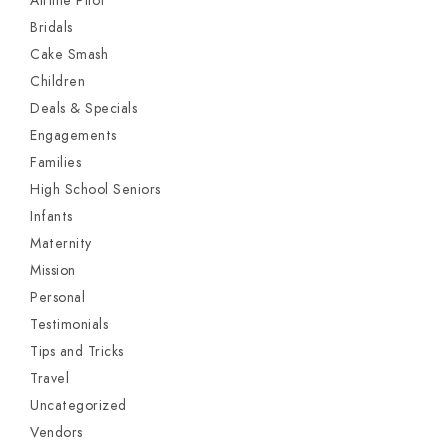
Airline Pilot
Bridals
Cake Smash
Children
Deals & Specials
Engagements
Families
High School Seniors
Infants
Maternity
Mission
Personal
Testimonials
Tips and Tricks
Travel
Uncategorized
Vendors