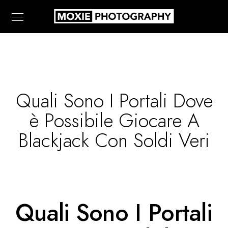
Quali Sono I Portali Dove
è Possibile Giocare A
Blackjack Con Soldi Veri
Quali Sono I Portali