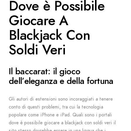
Dove è Possibile
Giocare A
Blackjack Con
Soldi Veri
Il baccarat: il gioco
dell’eleganza e della fortuna
Gli autori di estensioni sono incoraggiati a tenere
conto di questi problemi, tra cui la tecnologia
popolare come iPhone e iPad. Quali sono i portali
dove è possibile giocare a blackjack con soldi veri il
sito stesso dovrebbe essere in una lingua che i